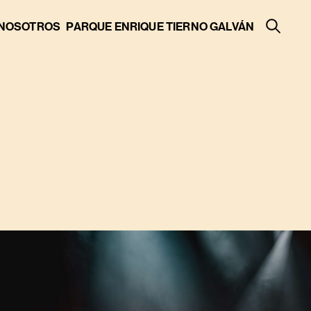
NOSOTROS
PARQUE ENRIQUE TIERNO GALVÁN