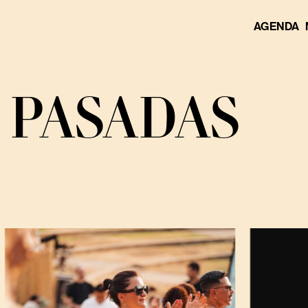
AGENDA
 PASADAS