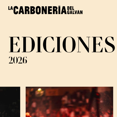
EDICIONES
2026